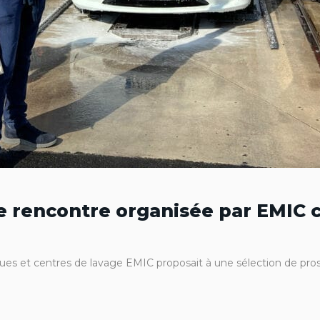
ée rencontre organisée par EMIC
iques et centres de lavage EMIC proposait à une sélection de pro