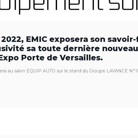
 2022, EMIC exposera son savoir-f
sivité sa toute dernière nouveaut
xpo Porte de Versailles.
sera au salon EQUIP AUTO sur le stand du Groupe LAVANCE N°1