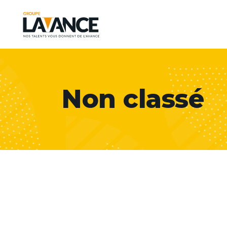
Non classé