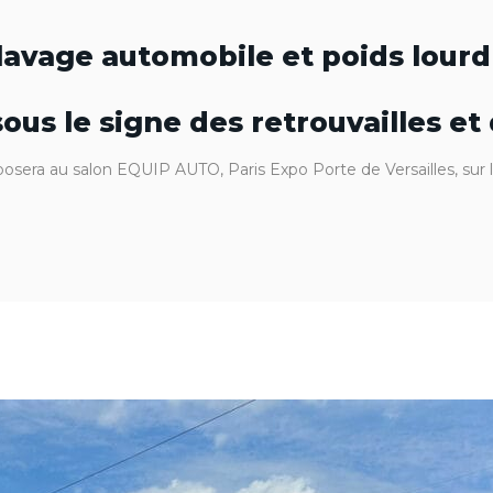
lavage automobile et poids lourd
us le signe des retrouvailles et
osera au salon EQUIP AUTO, Paris Expo Porte de Versailles, sur 