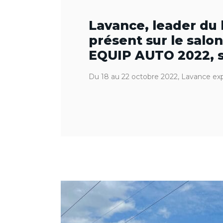
Lavance, leader du 
présent sur le salon
EQUIP AUTO 2022, so
Du 18 au 22 octobre 2022, Lavance exp