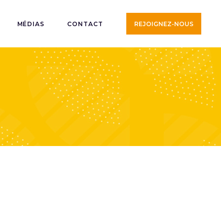
MÉDIAS
CONTACT
REJOIGNEZ-NOUS