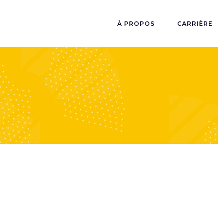
À PROPOS
CARRIÈRE