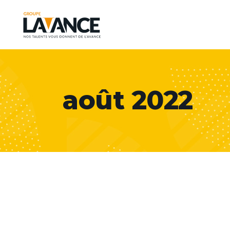
août 2022