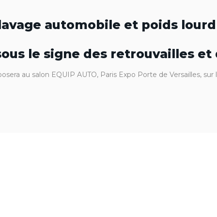
lavage automobile et poids lourd
us le signe des retrouvailles et
osera au salon EQUIP AUTO, Paris Expo Porte de Versailles, sur 