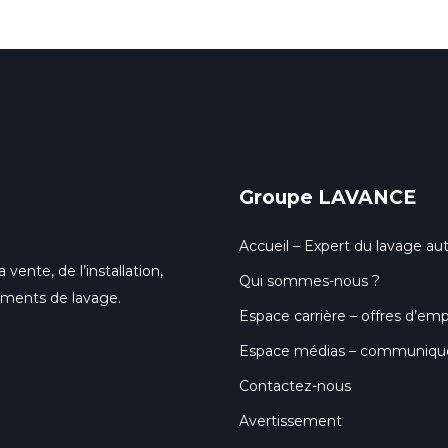
Groupe LAVANCE
Accueil – Expert du lavage aut
 vente, de l’installation,
Qui sommes-nous ?
pements de lavage.
Espace carrière – offres d’emp
Espace médias – communiqués
Contactez-nous
Avertissement