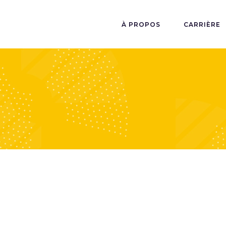
À PROPOS
CARRIÈRE