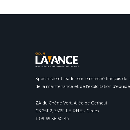
Spécialiste et leader sur le marché français de la
de la maintenance et de l’exploitation d’équi
ZA du Chêne Vert, Allée de Gerhoui
CS 25112, 35651 LE RHEU Cedex
T
09 69 36 60 44