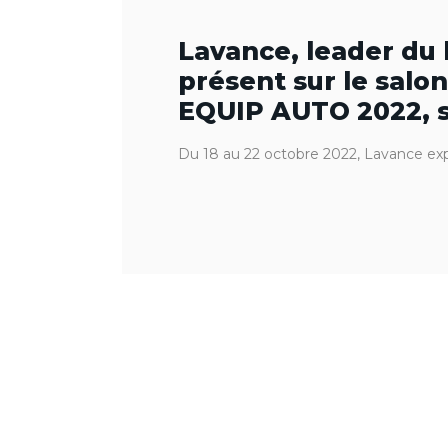
Lavance, leader du 
présent sur le salon
EQUIP AUTO 2022, so
Du 18 au 22 octobre 2022, Lavance exp