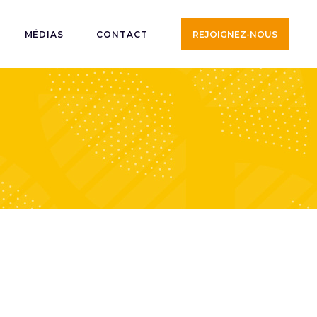
MÉDIAS
CONTACT
REJOIGNEZ-NOUS