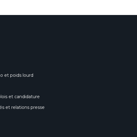
o et poids lourd
lois et candidature
 et relations presse