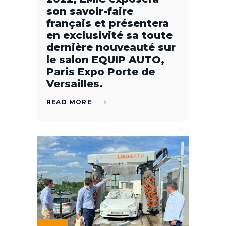
son savoir-faire
français et présentera
en exclusivité sa toute
dernière nouveauté sur
le salon EQUIP AUTO,
Paris Expo Porte de
Versailles.
READ MORE