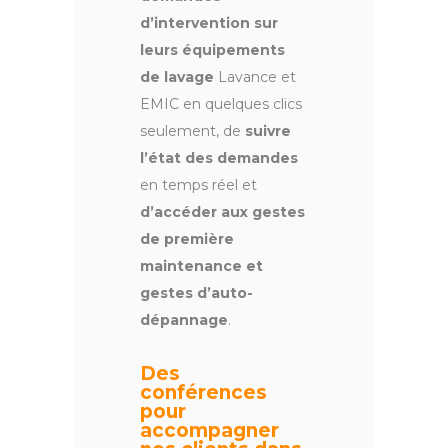
d’intervention sur
leurs équipements
de lavage
Lavance et
EMIC en quelques clics
seulement, de
suivre
l’état des demandes
en temps réel et
d’accéder aux gestes
de première
maintenance et
gestes d’auto-
dépannage
.
Des
conférences
pour
accompagner