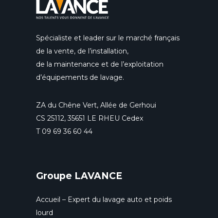
Spécialiste et leader sur le marché français
de la vente, de l’installation,
de la maintenance et de l’exploitation
d’équipements de lavage.
ZA du Chêne Vert, Allée de Gerhoui
CS 25112, 35651 LE RHEU Cedex
T
09 69 36 60 44
Groupe LAVANCE
Accueil – Expert du lavage auto et poids
lourd