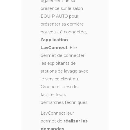
également de sa
présence sur le salon
EQUIP AUTO pour
présenter sa dernière
nouveauté connectée,
l’application
LavConnect
. Elle
permet de connecter
les exploitants de
stations de lavage avec
le service client du
Groupe et ainsi de
faciliter leurs
démarches techniques.
LavConnect leur
permet de
réaliser les
demandes