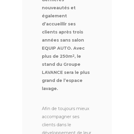
nouveautés et
également
d’accueillir ses
clients après trois
années sans salon
EQUIP AUTO. Avec
plus de 250m
, le
2
stand du Groupe
LAVANCE sera le plus
grand de l’espace
lavage.
Afin de toujours mieux
accompagner ses
clients dans le
développement de leur