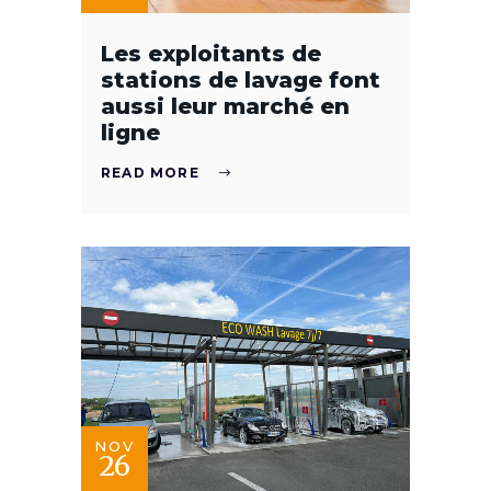
Les exploitants de
stations de lavage font
aussi leur marché en
ligne
READ MORE
NOV
26