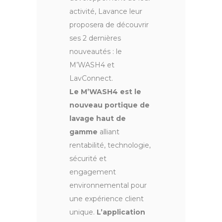
activité, Lavance leur
proposera de découvrir
ses 2 dernières
nouveautés : le
M’WASH4 et
LavConnect.
Le M’WASH4 est le
nouveau portique de
lavage haut de
gamme
alliant
rentabilité, technologie,
sécurité et
engagement
environnemental pour
une expérience client
unique.
L’application