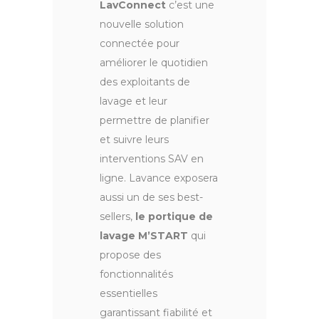
LavConnect
c’est une
nouvelle solution
connectée pour
améliorer le quotidien
des exploitants de
lavage et leur
permettre de planifier
et suivre leurs
interventions SAV en
ligne. Lavance exposera
aussi un de ses best-
sellers,
le portique de
lavage M’START
qui
propose des
fonctionnalités
essentielles
garantissant fiabilité et