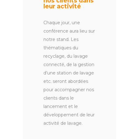
nos clients dans
leur activité
Chaque jour, une
conférence aura lieu sur
notre stand. Les
thématiques du
recyclage, du lavage
connecté, de la gestion
d’une station de lavage
etc. seront abordées
pour accompagner nos
clients dans le
lancement et le
développement de leur
activité de lavage.