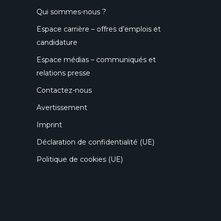
Qui sommes-nous ?
Espace carrière – offres d’emplois et
candidature
Espace médias – communiqués et
relations presse
Contactez-nous
Avertissement
Imprint
Déclaration de confidentialité (UE)
Politique de cookies (UE)