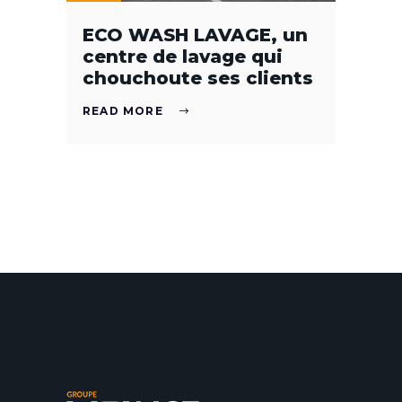
ECO WASH LAVAGE, un
centre de lavage qui
chouchoute ses clients
READ MORE