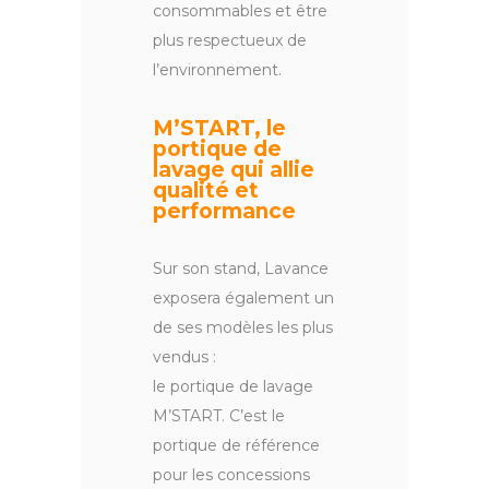
consommables et être
plus respectueux de
l’environnement.
M’START, le
portique de
lavage qui allie
qualité et
performance
Sur son stand, Lavance
exposera également un
de ses modèles les plus
vendus :
le portique de lavage
M’START. C’est le
portique de référence
pour les concessions