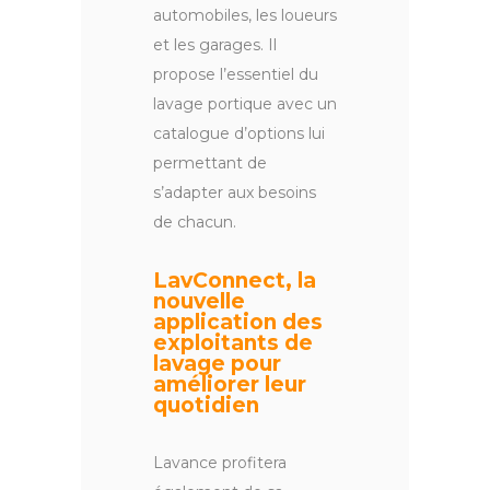
automobiles, les loueurs
et les garages. Il
propose l’essentiel du
lavage portique avec un
catalogue d’options lui
permettant de
s’adapter aux besoins
de chacun.
LavConnect, la
nouvelle
application des
exploitants de
lavage pour
améliorer leur
quotidien
Lavance profitera