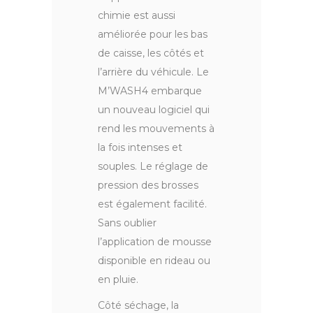
chimie est aussi
améliorée pour les bas
de caisse, les côtés et
l’arrière du véhicule. Le
M’WASH4 embarque
un nouveau logiciel qui
rend les mouvements à
la fois intenses et
souples. Le réglage de
pression des brosses
est également facilité.
Sans oublier
l’application de mousse
disponible en rideau ou
en pluie.
Côté séchage, la