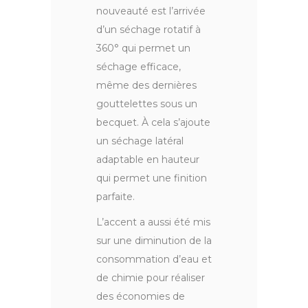
nouveauté est l’arrivée
d’un séchage rotatif à
360° qui permet un
séchage efficace,
même des dernières
gouttelettes sous un
becquet. À cela s’ajoute
un séchage latéral
adaptable en hauteur
qui permet une finition
parfaite.
L’accent a aussi été mis
sur une diminution de la
consommation d’eau et
de chimie pour réaliser
des économies de