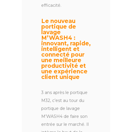
efficacité.
Le nouveau
portique de
lavage
M’WASH4 :
innovant, rapide,
intelligent et
connecté pour
une meilleure
productivité et
une expérience
client unique
3 ans après le portique
M32, c’est au tour du
portique de lavage
M’WASH4 de faire son
entrée sur le marché. Il