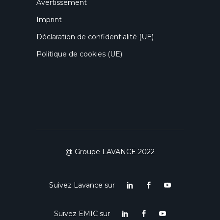
Avertissement
Imprint
Déclaration de confidentialité (UE)
Politique de cookies (UE)
@ Groupe LAVANCE 2022
Suivez Lavance sur
Suivez EMIC sur