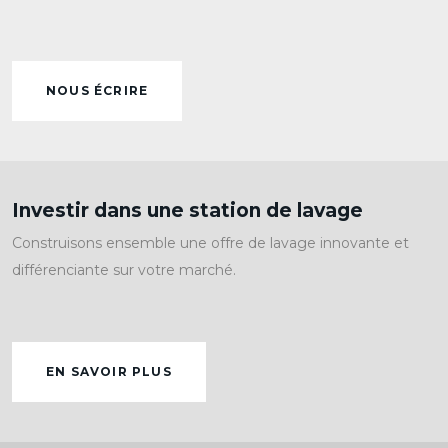
NOUS ÉCRIRE
Investir dans une station de lavage
Construisons ensemble une offre de lavage innovante et
différenciante sur votre marché.
EN SAVOIR PLUS