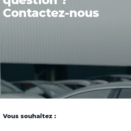
Contactez-nous
Vous souhaitez :