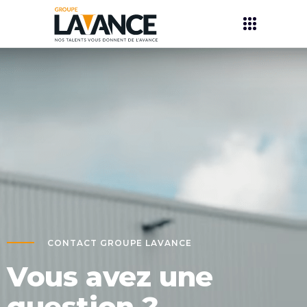
CONTACT GROUPE LAVANCE
Vous avez une
question ?