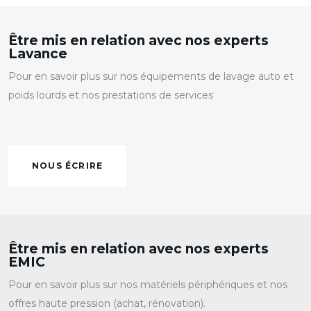
Être mis en relation avec nos experts
Lavance
Pour en savoir plus sur nos équipements de lavage auto et
poids lourds et nos prestations de services
NOUS ÉCRIRE
Être mis en relation avec nos experts
EMIC
Pour en savoir plus sur nos matériels périphériques et nos
offres haute pression (achat, rénovation).