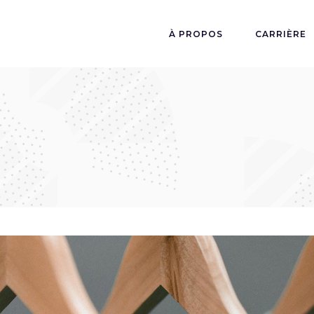
À PROPOS
CARRIÈRE