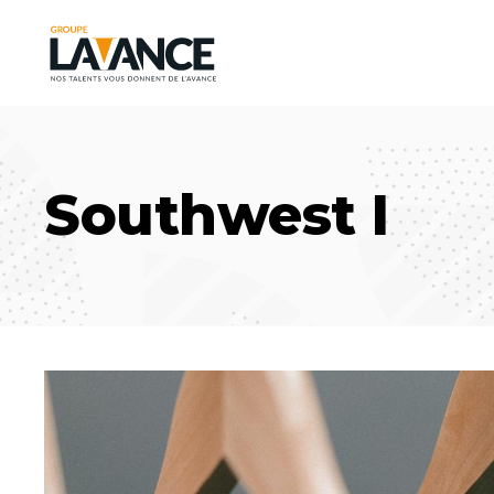
Southwest I