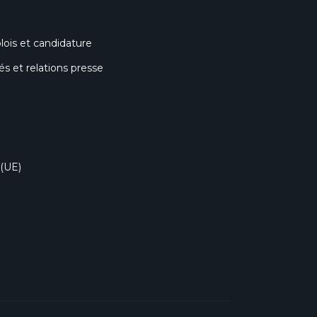
lois et candidature
 et relations presse
 (UE)