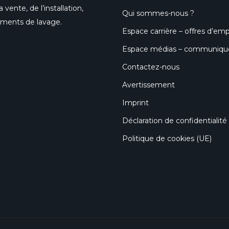
 vente, de l’installation,
Qui sommes-nous ?
pements de lavage.
Espace carrière – offres d’emp
Espace médias – communiqués
Contactez-nous
Avertissement
Imprint
Déclaration de confidentialité
Politique de cookies (UE)