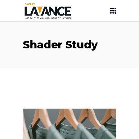
Shader Study