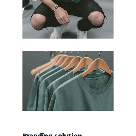
Branding solution