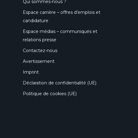
Qui sommes-nous ?
Espace carrière – offres d’emplois et
candidature
Espace médias – communiqués et
relations presse
Contactez-nous
Avertissement
Imprint
Déclaration de confidentialité (UE)
Politique de cookies (UE)