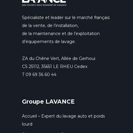
Spécialiste et leader sur le marché français
de la vente, de l’installation,
de la maintenance et de l’exploitation
d’équipements de lavage.
ZA du Chêne Vert, Allée de Gerhoui
CS 25112, 35651 LE RHEU Cedex
T
09 69 36 60 44
Groupe LAVANCE
Accueil – Expert du lavage auto et poids
lourd