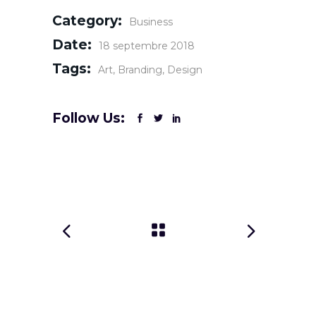
Category:
Business
Date:
18 septembre 2018
Tags:
Art
Branding
Design
Follow Us: