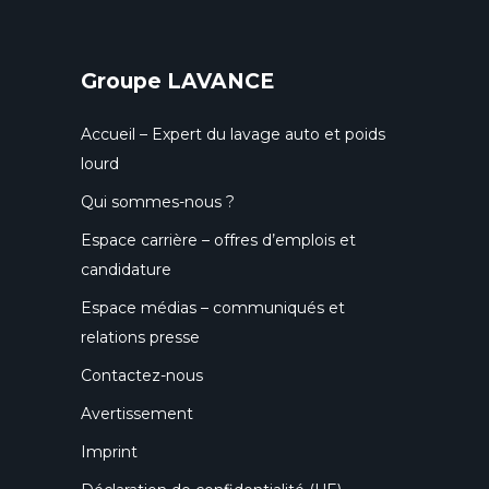
Groupe LAVANCE
Accueil – Expert du lavage auto et poids
lourd
Qui sommes-nous ?
Espace carrière – offres d’emplois et
candidature
Espace médias – communiqués et
relations presse
Contactez-nous
Avertissement
Imprint