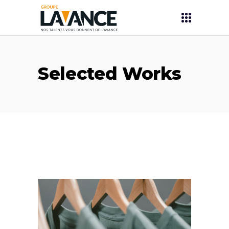
Selected Works