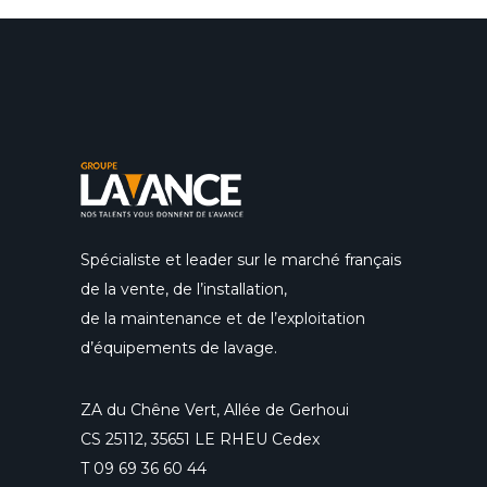
Spécialiste et leader sur le marché français
de la vente, de l’installation,
de la maintenance et de l’exploitation
d’équipements de lavage.
ZA du Chêne Vert, Allée de Gerhoui
CS 25112, 35651 LE RHEU Cedex
T
09 69 36 60 44