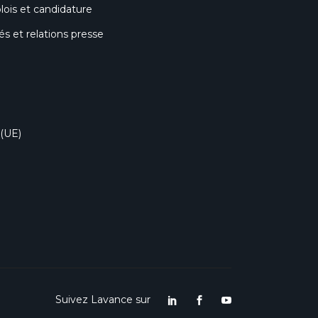
lois et candidature
 et relations presse
 (UE)
Suivez Lavance sur