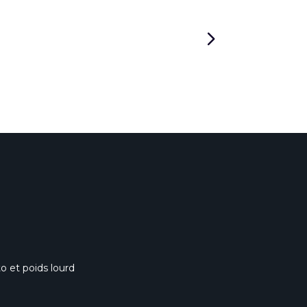
o et poids lourd