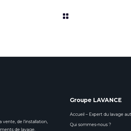
Groupe LAVANCE
Accueil – Expert du lavage aut
 vente, de l’installation,
Qui sommes-nous ?
pements de lavage.