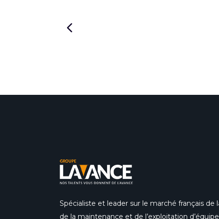
Spécialiste et leader sur le marché français de la
de la maintenance et de l’exploitation d’équi