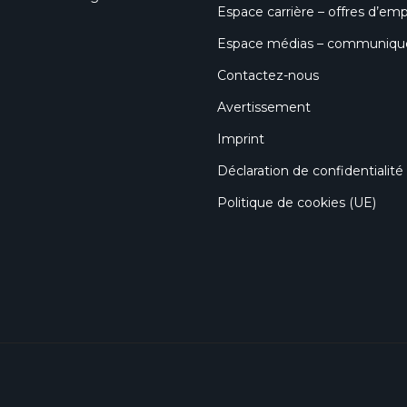
Espace carrière – offres d’emp
Espace médias – communiqués
Contactez-nous
Avertissement
Imprint
Déclaration de confidentialité
Politique de cookies (UE)