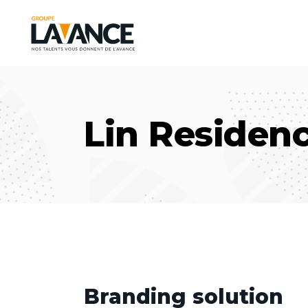
Lin Residen
Branding solution