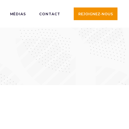
MÉDIAS
CONTACT
REJOIGNEZ-NOUS