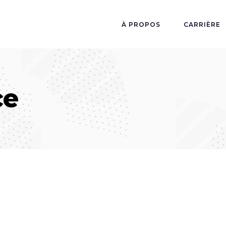
À PROPOS
CARRIÈRE
ce