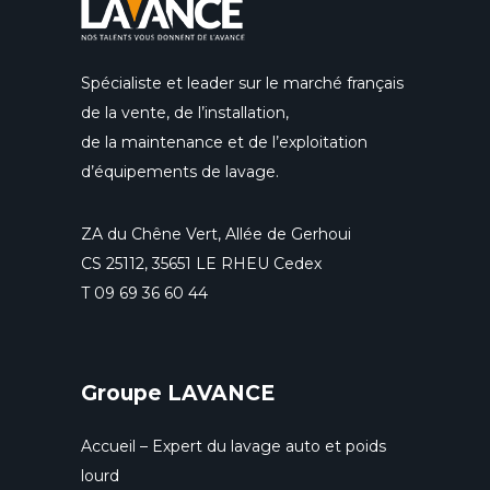
Spécialiste et leader sur le marché français
de la vente, de l’installation,
de la maintenance et de l’exploitation
d’équipements de lavage.
ZA du Chêne Vert, Allée de Gerhoui
CS 25112, 35651 LE RHEU Cedex
T
09 69 36 60 44
Groupe LAVANCE
Accueil – Expert du lavage auto et poids
lourd