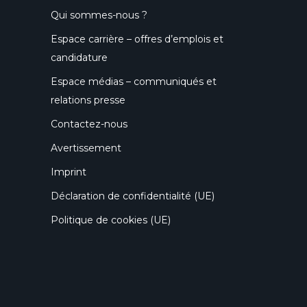
Qui sommes-nous ?
Espace carrière – offres d’emplois et
candidature
Espace médias – communiqués et
relations presse
Contactez-nous
Avertissement
Imprint
Déclaration de confidentialité (UE)
Politique de cookies (UE)