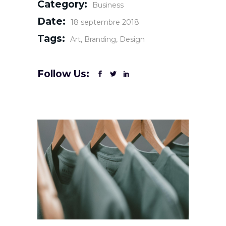
Category:
Business
Date:
18 septembre 2018
Tags:
Art
Branding
Design
Follow Us: