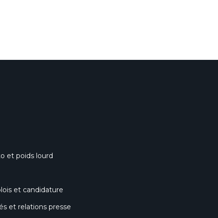
o et poids lourd
lois et candidature
 et relations presse