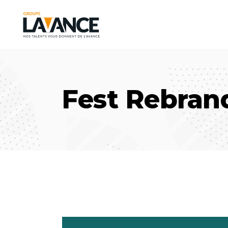
Fest Rebran