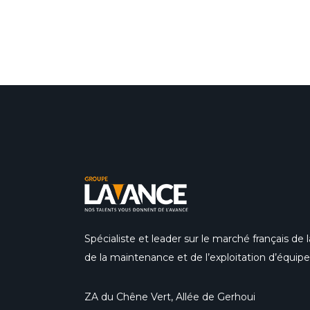
Spécialiste et leader sur le marché français de la
de la maintenance et de l’exploitation d’équi
ZA du Chêne Vert, Allée de Gerhoui