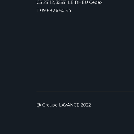
CS 25112, 35651 LE RHEU Cedex
T
09 69 36 60 44
@ Groupe LAVANCE 2022