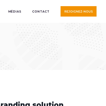
MÉDIAS
CONTACT
REJOIGNEZ-NOUS
randing solution