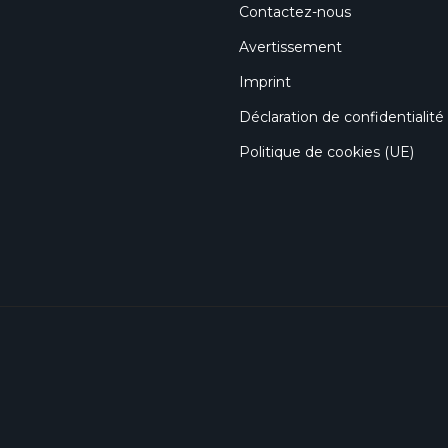
Contactez-nous
Avertissement
Imprint
Déclaration de confidentialité
Politique de cookies (UE)