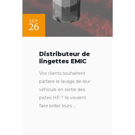
SEP
26
Distributeur de
lingettes EMIC
Vos clients souhaitent
parfaire le lavage de leur
véhicule en sortie des
pistes HP ? Ils veulent
faire briller leurs