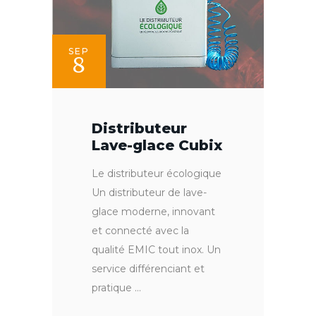
SEP
8
Distributeur
Lave-glace Cubix
Le distributeur écologique
Un distributeur de lave-
glace moderne, innovant
et connecté avec la
qualité EMIC tout inox. Un
service différenciant et
pratique