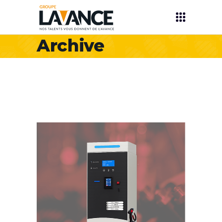
Archive