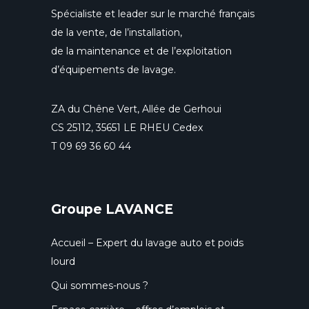
Spécialiste et leader sur le marché français
de la vente, de l’installation,
de la maintenance et de l’exploitation
d’équipements de lavage.
ZA du Chêne Vert, Allée de Gerhoui
CS 25112, 35651 LE RHEU Cedex
T
09 69 36 60 44
Groupe LAVANCE
Accueil – Expert du lavage auto et poids
lourd
Qui sommes-nous ?