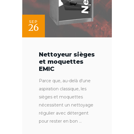
SEP
26
Nettoyeur sièges
et moquettes
EMIC
Parce que, au-delà d'une
aspiration classique, les
sièges et moquettes
nécessitent un nettoyage
régulier avec détergent
pour rester en bon