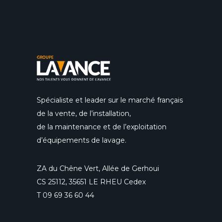
Spécialiste et leader sur le marché français
de la vente, de l’installation,
de la maintenance et de l’exploitation
d’équipements de lavage.
ZA du Chêne Vert, Allée de Gerhoui
CS 25112, 35651 LE RHEU Cedex
T
09 69 36 60 44