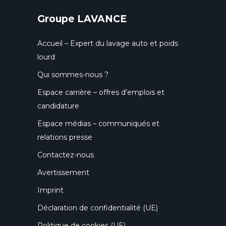
Groupe LAVANCE
Accueil – Expert du lavage auto et poids
lourd
Qui sommes-nous ?
Espace carrière – offres d’emplois et
candidature
Espace médias – communiqués et
relations presse
Contactez-nous
Avertissement
Imprint
Déclaration de confidentialité (UE)
Politique de cookies (UE)